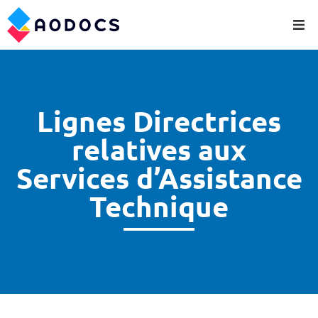
Lignes Directrices
relatives aux
Services d’Assistance
Technique