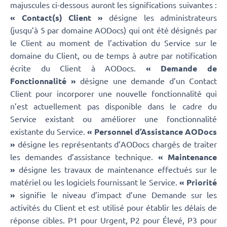
majuscules ci-dessous auront les significations suivantes :
« Contact(s) Client »
désigne les administrateurs
(jusqu’à 5 par domaine AODocs) qui ont été désignés par
le Client au moment de l’activation du Service sur le
domaine du Client, ou de temps à autre par notification
écrite du Client à AODocs.
« Demande de
Fonctionnalité »
désigne une demande d’un Contact
Client pour incorporer une nouvelle fonctionnalité qui
n’est actuellement pas disponible dans le cadre du
Service existant ou améliorer une fonctionnalité
existante du Service.
« Personnel d’Assistance AODocs
»
désigne les représentants d’AODocs chargés de traiter
les demandes d’assistance technique.
« Maintenance
»
désigne les travaux de maintenance effectués sur le
matériel ou les logiciels fournissant le Service.
« Priorité
»
signifie le niveau d’impact d’une Demande sur les
activités du Client et est utilisé pour établir les délais de
réponse cibles. P1 pour Urgent, P2 pour Élevé, P3 pour