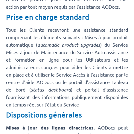
action par tout moyen requis par l’assistance AODocs.
Prise en charge standard
Tous les Clients recevront une assistance standard
comprenant les éléments suivants : Mises à jour produit
automatique (
automatic product upgrades
) du Service
Mises à jour de Maintenance du Service Auto-assistance
et formation en ligne pour les Utilisateurs et les
administrateurs conçues pour aider les Clients à mettre
en place et à utiliser le Service Accès à l’assistance par le
centre d’aide AODocs ou le portail d’assistance Tableau
de bord (
status dashboard
) et portail d’assistance
fournissant des informations publiquement disponibles
en temps réel sur l’état du Service
Dispositions générales
Mises à jour des lignes directrices.
AODocs peut