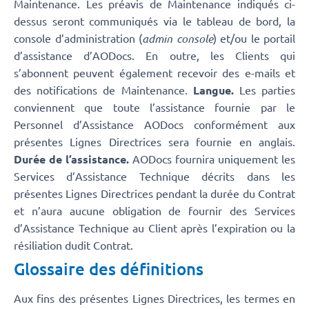
Maintenance. Les préavis de Maintenance indiqués ci-
dessus seront communiqués via le tableau de bord, la
console d’administration (
admin console
) et/ou le portail
d’assistance d’AODocs. En outre, les Clients qui
s’abonnent peuvent également recevoir des e-mails et
des notifications de Maintenance.
Langue.
Les parties
conviennent que toute l’assistance fournie par le
Personnel d’Assistance AODocs conformément aux
présentes Lignes Directrices sera fournie en anglais.
Durée de l’assistance.
AODocs fournira uniquement les
Services d’Assistance Technique décrits dans les
présentes Lignes Directrices pendant la durée du Contrat
et n’aura aucune obligation de fournir des Services
d’Assistance Technique au Client après l’expiration ou la
résiliation dudit Contrat.
Glossaire des définitions
Aux fins des présentes Lignes Directrices, les termes en