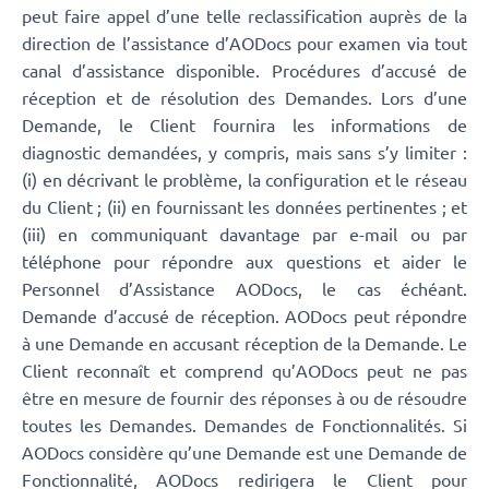
peut faire appel d’une telle reclassification auprès de la
direction de l’assistance d’AODocs pour examen via tout
canal d’assistance disponible. Procédures d’accusé de
réception et de résolution des Demandes. Lors d’une
Demande, le Client fournira les informations de
diagnostic demandées, y compris, mais sans s’y limiter :
(i) en décrivant le problème, la configuration et le réseau
du Client ; (ii) en fournissant les données pertinentes ; et
(iii) en communiquant davantage par e-mail ou par
téléphone pour répondre aux questions et aider le
Personnel d’Assistance AODocs, le cas échéant.
Demande d’accusé de réception. AODocs peut répondre
à une Demande en accusant réception de la Demande. Le
Client reconnaît et comprend qu’AODocs peut ne pas
être en mesure de fournir des réponses à ou de résoudre
toutes les Demandes. Demandes de Fonctionnalités. Si
AODocs considère qu’une Demande est une Demande de
Fonctionnalité, AODocs redirigera le Client pour