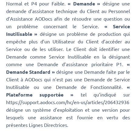
Normal et P4 pour Faible.
« Demande »
désigne une
demande d’assistance technique du Client au Personnel
d’Assistance AODocs afin de résoudre une question ou
un problème concernant le Service.
« Service
Inutilisable »
désigne un problème de production qui
empêche plus d’un Utilisateur du Client d’accéder au
Service ou de les utiliser. Le Client doit identifier une
Demande comme Service Inutilisable en la désignant
comme une Demande d’assistance prioritaire P1.
«
Demande Standard »
désigne une Demande faite par le
Client à AODocs qui n’est pas une Demande de Service
Inutilisable ou une Demande de Fonctionnalité.
«
Plateforme supportée »
tel qu’indiqué sur
https://support.aodocs.com/hc/en-us/articles/206432936
désigne un système d’exploitation et une version pour
lesquels une assistance est fournie en vertu des
présentes Lignes Directrices.