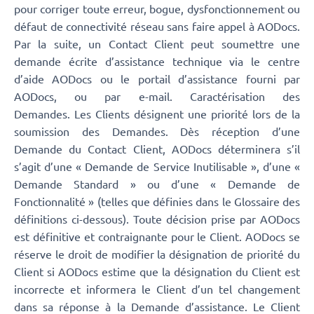
pour corriger toute erreur, bogue, dysfonctionnement ou
défaut de connectivité réseau sans faire appel à AODocs.
Par la suite, un Contact Client peut soumettre une
demande écrite d’assistance technique via le centre
d’aide AODocs ou le portail d’assistance fourni par
AODocs, ou par e-mail. Caractérisation des
Demandes. Les Clients désignent une priorité lors de la
soumission des Demandes. Dès réception d’une
Demande du Contact Client, AODocs déterminera s’il
s’agit d’une « Demande de Service Inutilisable », d’une «
Demande Standard » ou d’une « Demande de
Fonctionnalité » (telles que définies dans le Glossaire des
définitions ci-dessous). Toute décision prise par AODocs
est définitive et contraignante pour le Client. AODocs se
réserve le droit de modifier la désignation de priorité du
Client si AODocs estime que la désignation du Client est
incorrecte et informera le Client d’un tel changement
dans sa réponse à la Demande d’assistance. Le Client