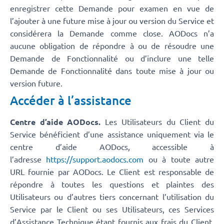
enregistrer cette Demande pour examen en vue de
l’ajouter à une future mise à jour ou version du Service et
considérera la Demande comme close. AODocs n’a
aucune obligation de répondre à ou de résoudre une
Demande de Fonctionnalité ou d’inclure une telle
Demande de Fonctionnalité dans toute mise à jour ou
version future.
Accéder à l’assistance
Centre d’aide AODocs.
Les Utilisateurs du Client du
Service bénéficient d’une assistance uniquement via le
centre d’aide AODocs, accessible à
l’adresse
https://support.aodocs.com
ou à toute autre
URL fournie par AODocs. Le Client est responsable de
répondre à toutes les questions et plaintes des
Utilisateurs ou d’autres tiers concernant l’utilisation du
Service par le Client ou ses Utilisateurs, ces Services
d’Assistance Technique étant fournis aux frais du Client.