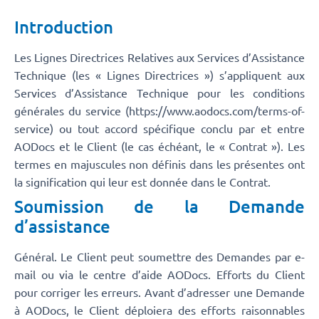
Introduction
Les Lignes Directrices Relatives aux Services d’Assistance
Technique (les « Lignes Directrices ») s’appliquent aux
Services d’Assistance Technique pour les conditions
générales du service (https://www.aodocs.com/terms-of-
service) ou tout accord spécifique conclu par et entre
AODocs et le Client (le cas échéant, le « Contrat »). Les
termes en majuscules non définis dans les présentes ont
la signification qui leur est donnée dans le Contrat.
Soumission de la Demande
d’assistance
Général. Le Client peut soumettre des Demandes par e-
mail ou via le centre d’aide AODocs. Efforts du Client
pour corriger les erreurs. Avant d’adresser une Demande
à AODocs, le Client déploiera des efforts raisonnables